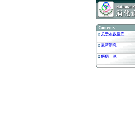
关于本数据库
最新消息
疾病一览