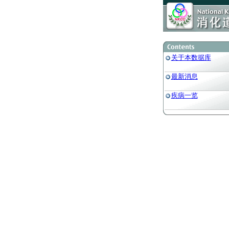
关于本数据库
最新消息
疾病一览