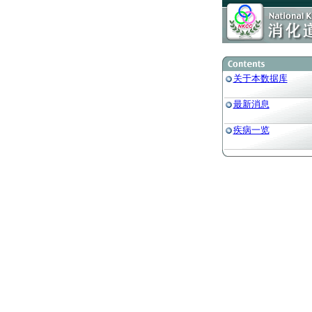
关于本数据库
最新消息
疾病一览