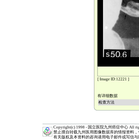
[ Image ID:12221 ]
有详细数据
检查方法
Copyright(c) 1998 - 国立医院九州癌症中心 All right
禁止擅自转载九州医用图像数据库的情报资料，
有关版权及本资料的咨询请用电子邮件或写信与