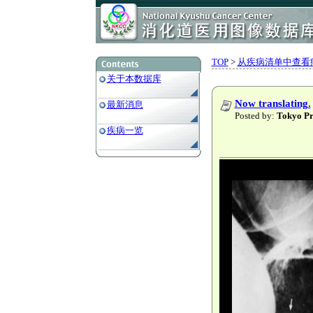
TOP
>
从疾病清单中查看
关于本数据库
Now translating.
最新消息
Posted by:
Tokyo
疾病一览