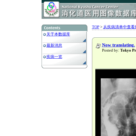
TOP
>
从疾病清单中查看
关于本数据库
Now translating.
最新消息
Posted by:
Tokyo
疾病一览