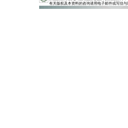
有关版权及本资料的咨询请用电子邮件或写信与