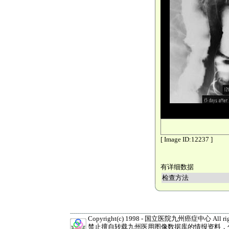
[ Image ID:12237 ]
有详细数据
检查方法
Copyright(c) 1998 - 国立医院九州癌症中心 All right
禁止擅自转载九州医用图像数据库的情报资料，