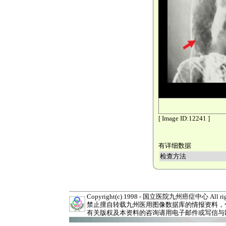
[ Image ID:12241 ]
有详细数据
检查方法
Copyright(c) 1998 - 国立医院九州癌症中心 All right
禁止擅自转载九州医用图像数据库的情报资料，
有关版权及本资料的咨询请用电子邮件或写信与