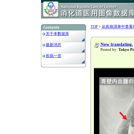
TOP
>
从疾病清单中查看
关于本数据库
Now translating.
最新消息
Posted by:
Tokyo
疾病一览