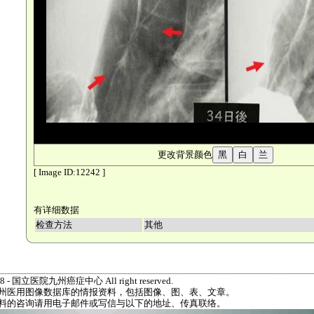
更改背景颜色
[ Image ID:12242 ]
有详细数据
检查方法
其他
1998 - 国立医院九州癌症中心 All right reserved.
州医用图像数据库的情报资料，包括图像、图、表、文章。
料的咨询请用电子邮件或写信与以下的地址、传真联络。