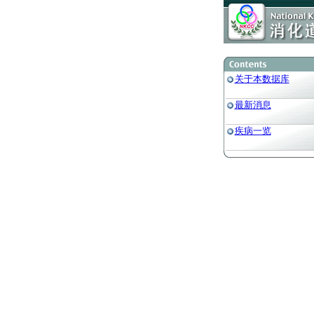
关于本数据库
最新消息
疾病一览