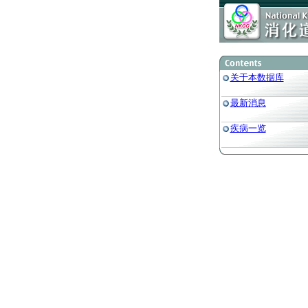
关于本数据库
最新消息
疾病一览