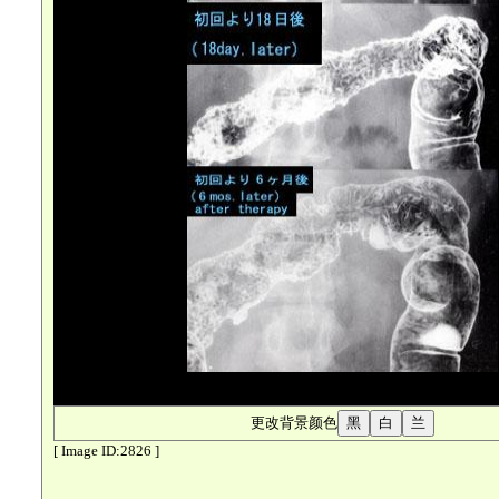
更改背景颜色
[ Image ID:2826 ]