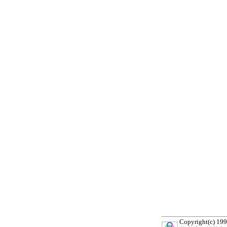
Copyright(c) 