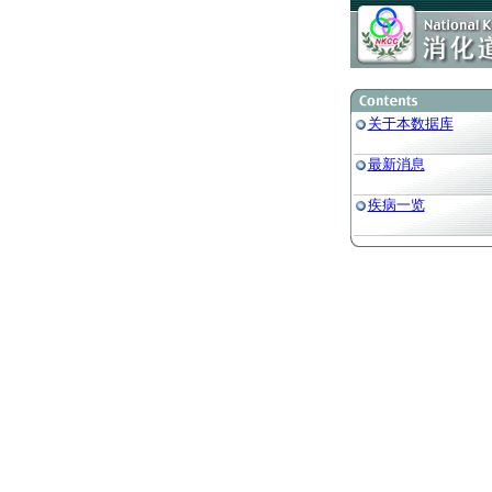
关于本数据库
最新消息
疾病一览