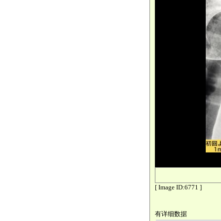
[ Image ID:6771 ]
有详细数据