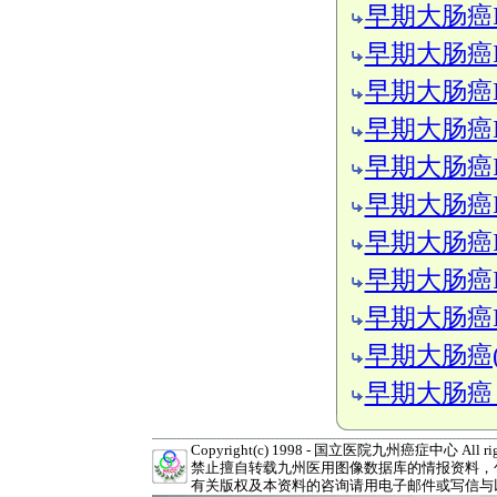
早期大肠癌II
早期大肠癌II
早期大肠癌IIb
早期大肠癌IIb
早期大肠癌II
早期大肠癌IIc
早期大肠癌IIc
早期大肠癌IIc
早期大肠癌III
早期大肠癌(含阑
早期大肠癌
Copyright(c) 1998 - 国立医院九州癌症中心 All right
禁止擅自转载九州医用图像数据库的情报资料，
有关版权及本资料的咨询请用电子邮件或写信与