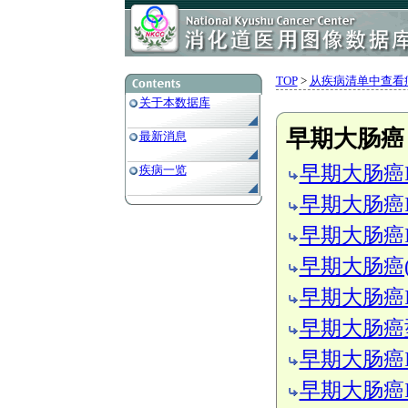
TOP
>
从疾病清单中查看
关于本数据库
早期大肠癌
最新消息
早期大肠癌I型
疾病一览
早期大肠癌I型
早期大肠癌I型
早期大肠癌(含
早期大肠癌I型(
早期大肠癌型(
早期大肠癌IIa
早期大肠癌IIa