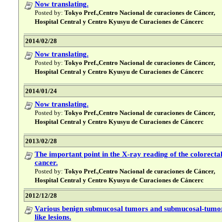
Now translating.
Posted by:
Tokyo Pref.,Centro Nacional de curaciones de Cáncer,
Hospital Central y Centro Kyusyu de Curaciones de Cáncerc
2014/02/28
Now translating.
Posted by:
Tokyo Pref.,Centro Nacional de curaciones de Cáncer,
Hospital Central y Centro Kyusyu de Curaciones de Cáncerc
2014/01/24
Now translating.
Posted by:
Tokyo Pref.,Centro Nacional de curaciones de Cáncer,
Hospital Central y Centro Kyusyu de Curaciones de Cáncerc
2013/02/28
The important point in the X-ray reading of the colorecta
cancer.
Posted by:
Tokyo Pref.,Centro Nacional de curaciones de Cáncer,
Hospital Central y Centro Kyusyu de Curaciones de Cáncerc
2012/12/28
Various benign submucosal tumors and submucosal-tumo
like lesions.