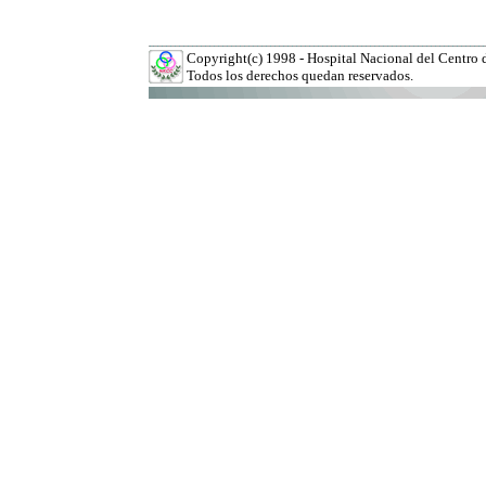
Copyright(c) 1998 - Hospital Nacional del Centro 
Todos los derechos quedan reservados.