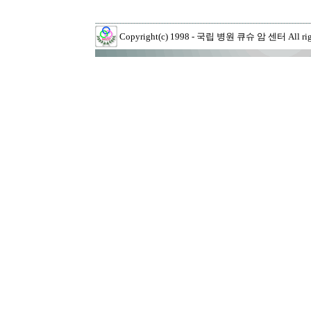
Copyright(c) 1998 - 국립 병원 큐슈 암 센터 All right