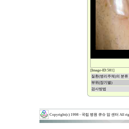
[Image-ID:581]
질환(병리주체)의 분류
부위(장기별)
검사방법
Copyright(c) 1998 - 국립 병원 큐슈 암 센터 All right