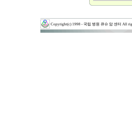
Copyright(c) 1998 - 국립 병원 큐슈 암 센터 All right