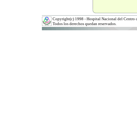
Copyright(c) 1998 - Hospital Nacional del Centro 
Todos los derechos quedan reservados.