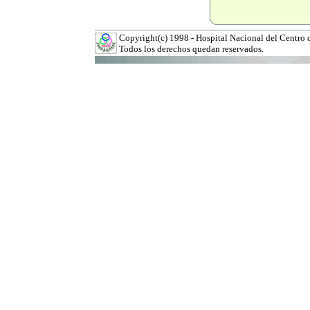
Copyright(c) 1998 - Hospital Nacional del Centro 
Todos los derechos quedan reservados.